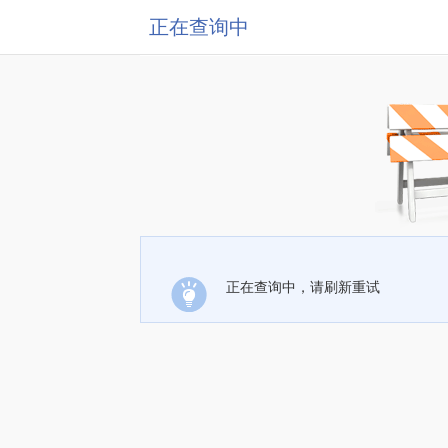
正在查询中
正在查询中，请刷新重试