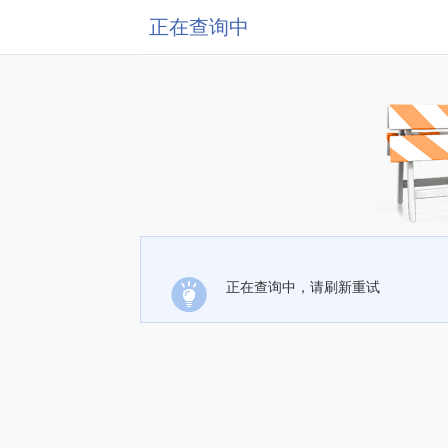
正在查询中
正在查询中，请刷新重试