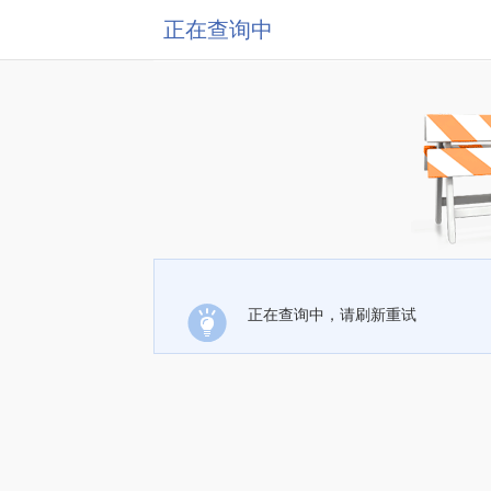
正在查询中
正在查询中，请刷新重试