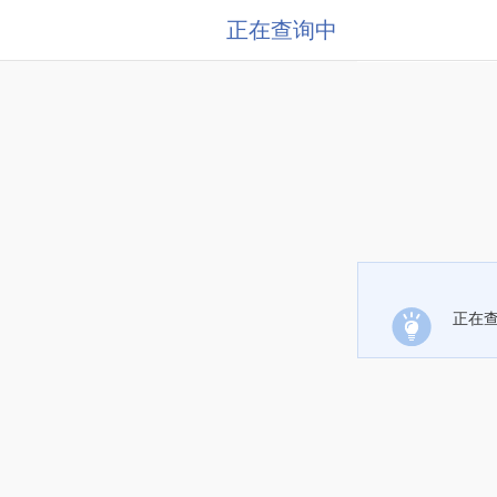
正在查询中
正在