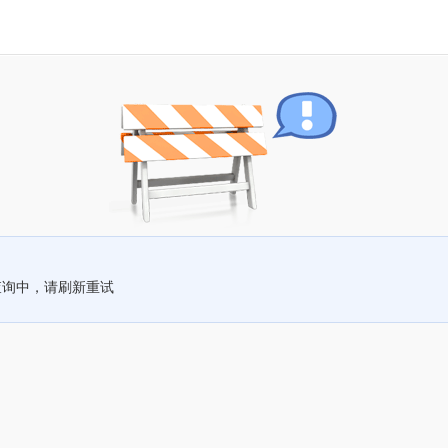
查询中，请刷新重试