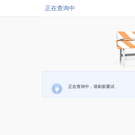
正在查询中
正在查询中，请刷新重试