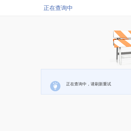
正在查询中
正在查询中，请刷新重试