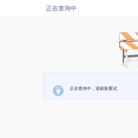
正在查询中
正在查询中，请刷新重试