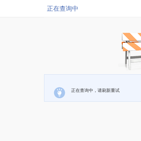
正在查询中
正在查询中，请刷新重试