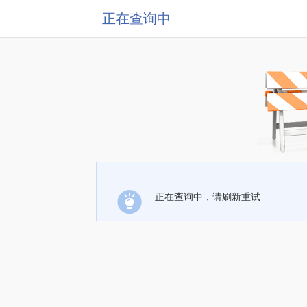
正在查询中
正在查询中，请刷新重试