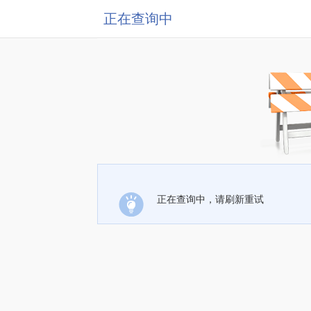
正在查询中
正在查询中，请刷新重试