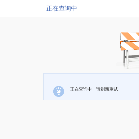
正在查询中
正在查询中，请刷新重试