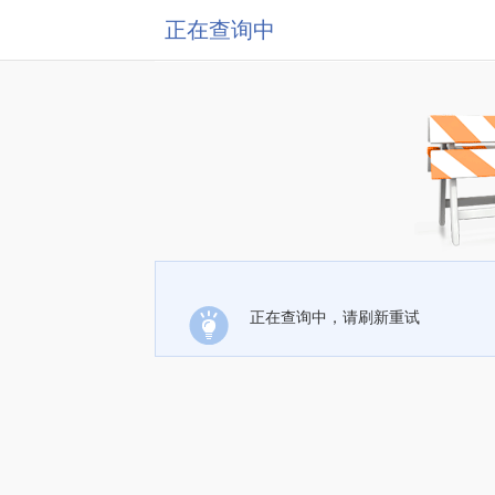
正在查询中
正在查询中，请刷新重试