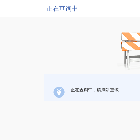
正在查询中
正在查询中，请刷新重试