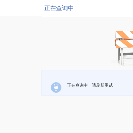
正在查询中
正在查询中，请刷新重试