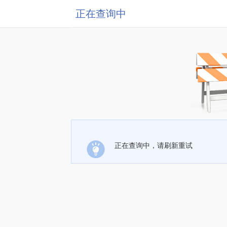
正在查询中
正在查询中，请刷新重试