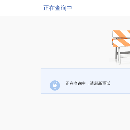
正在查询中
正在查询中，请刷新重试