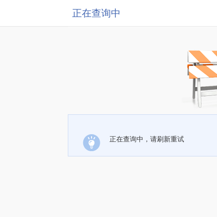
正在查询中
正在查询中，请刷新重试