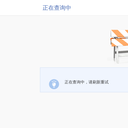
正在查询中
正在查询中，请刷新重试