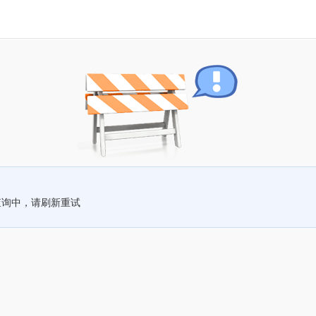
查询中，请刷新重试