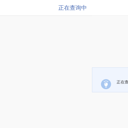
正在查询中
正在