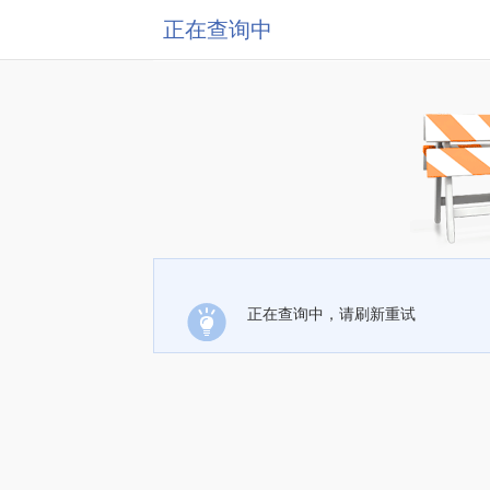
正在查询中
正在查询中，请刷新重试