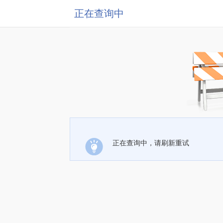
正在查询中
正在查询中，请刷新重试