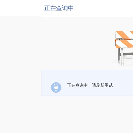
正在查询中
正在查询中，请刷新重试