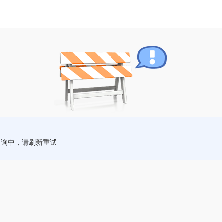
查询中，请刷新重试