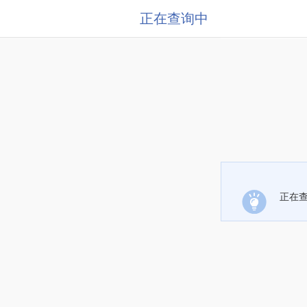
正在查询中
正在