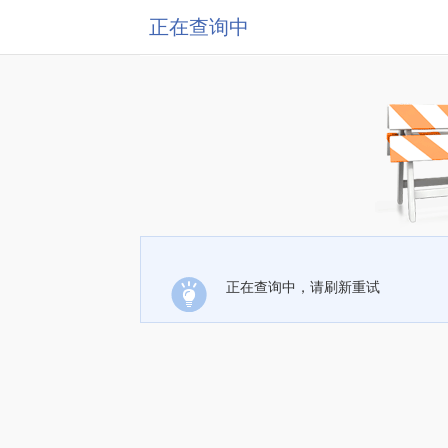
正在查询中
正在查询中，请刷新重试