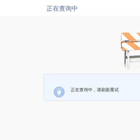
正在查询中
正在查询中，请刷新重试