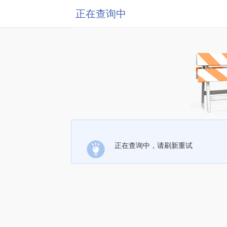
正在查询中
正在查询中，请刷新重试