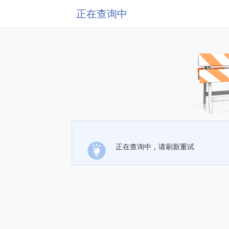
正在查询中
正在查询中，请刷新重试