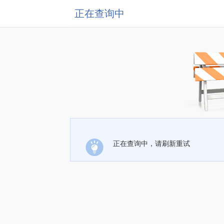
正在查询中
正在查询中，请刷新重试