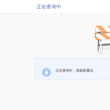
正在查询中
正在查询中，请刷新重试