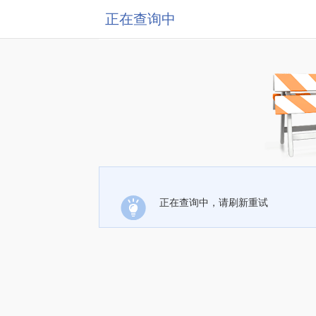
正在查询中
正在查询中，请刷新重试