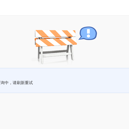
查询中，请刷新重试