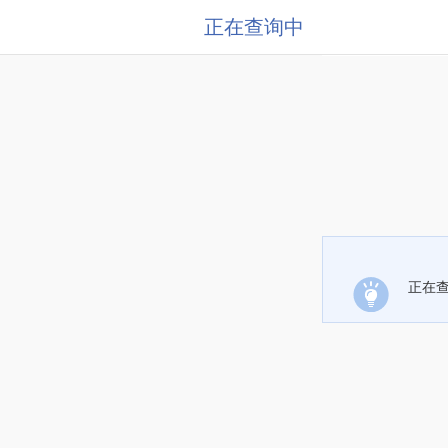
正在查询中
正在